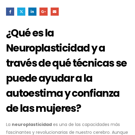
¿Qué es la
Neuroplasticidad y a
través de qué técnicas se
puede ayudar a la
autoestima y confianza
de las mujeres?
La
neuroplasticidad
es una de las capacidades más
fascinantes y revolucionarias de nuestro cerebro. Aunque