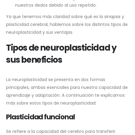
nuestros dedos debido al uso repetido.
Ya que tenemos más claridad sobre qué es la sinapsis y
plasticidad cerebral, hablemos sobre los distintos tipos de
neuroplasticidad y sus ventajas.
Tipos de neuroplasticidad y
sus beneficios
La neuroplasticidad se presenta en dos formas
principales, ambas esenciales para nuestra capacidad de
aprendizaje y adaptación. A continuación te explicamos
más sobre estos tipos de neuroplasticidad:
Plasticidad funcional
Se refiere a la capacidad del cerebro para transferir