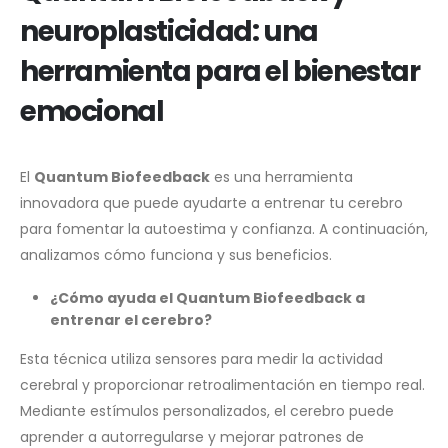
neuroplasticidad: una
herramienta para el bienestar
emocional
El
Quantum Biofeedback
es una herramienta
innovadora que puede ayudarte a entrenar tu cerebro
para fomentar la autoestima y confianza. A continuación,
analizamos cómo funciona y sus beneficios.
¿Cómo ayuda el Quantum Biofeedback a
entrenar el cerebro?
Esta técnica utiliza sensores para medir la actividad
cerebral y proporcionar retroalimentación en tiempo real.
Mediante estímulos personalizados, el cerebro puede
aprender a autorregularse y mejorar patrones de