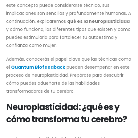
este concepto puede considerarse técnico, sus
implicaciones son sencillas y profundamente humanas. A
continuación, explicaremos
qué es la neuroplasticidad
y cómo funciona, los diferentes tipos que existen y cómo
puedes estimularla para fortalecer tu autoestima y
confianza como mujer.
Además, conocerás el papel clave que las técnicas como
el
Quantum Biofeedback
pueden desempeñar en este
proceso de neuroplasticidad. Prepárate para descubrir
cómo puedes adueñarte de las habilidades
transformadoras de tu cerebro.
Neuroplasticidad: ¿qué es y
cómo transforma tu cerebro?