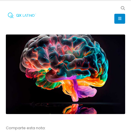
Comparte esta nota: