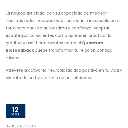
La neuroplasticidad, con su capacidad de moldear
nuestras redes neuronales, es un recurso invaluable para
fortalecer nuestra autoestima y confianza. Adoptar
estrategias conscientes como aprender, practicar la
gratitud y usar herramientas como el
Quantum
Biofeedback
puede transformar tu relación contigo
misma.
Atrévete a activar la neuroplasticidad positiva en tu vida y
disfruta de un futuro lleno de posibilidades.
12
Mar
BY
REDACCION