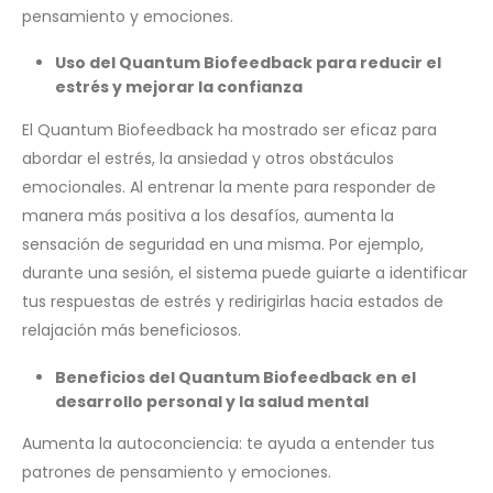
pensamiento y emociones.
Uso del Quantum Biofeedback para reducir el
estrés y mejorar la confianza
El Quantum Biofeedback ha mostrado ser eficaz para
abordar el estrés, la ansiedad y otros obstáculos
emocionales. Al entrenar la mente para responder de
manera más positiva a los desafíos, aumenta la
sensación de seguridad en una misma. Por ejemplo,
durante una sesión, el sistema puede guiarte a identificar
tus respuestas de estrés y redirigirlas hacia estados de
relajación más beneficiosos.
Beneficios del Quantum Biofeedback en el
desarrollo personal y la salud mental
Aumenta la autoconciencia: te ayuda a entender tus
patrones de pensamiento y emociones.