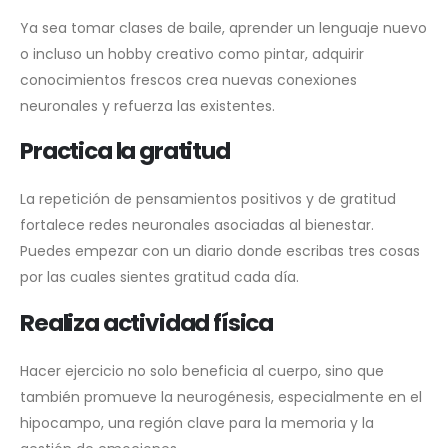
Ya sea tomar clases de baile, aprender un lenguaje nuevo
o incluso un hobby creativo como pintar, adquirir
conocimientos frescos crea nuevas conexiones
neuronales y refuerza las existentes.
Practica la gratitud
La repetición de pensamientos positivos y de gratitud
fortalece redes neuronales asociadas al bienestar.
Puedes empezar con un diario donde escribas tres cosas
por las cuales sientes gratitud cada día.
Realiza actividad física
Hacer ejercicio no solo beneficia al cuerpo, sino que
también promueve la neurogénesis, especialmente en el
hipocampo, una región clave para la memoria y la