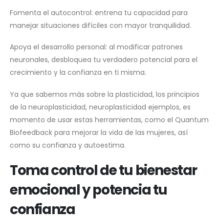
Fomenta el autocontrol: entrena tu capacidad para
manejar situaciones difíciles con mayor tranquilidad.
Apoya el desarrollo personal: al modificar patrones
neuronales, desbloquea tu verdadero potencial para el
crecimiento y la confianza en ti misma.
Ya que sabemos más sobre la plasticidad, los principios
de la neuroplasticidad, neuroplasticidad ejemplos, es
momento de usar estas herramientas, como el Quantum
Biofeedback para mejorar la vida de las mujeres, así
como su confianza y autoestima.
Toma control de tu bienestar
emocional y potencia tu
confianza