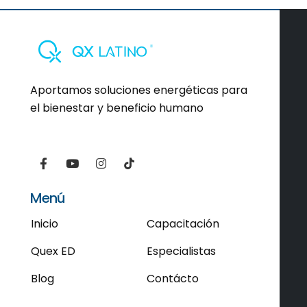
Aportamos soluciones energéticas para
el bienestar y beneficio humano
Menú
Inicio
Capacitación
Quex ED
Especialistas
Blog
Contácto