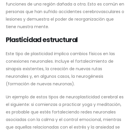
funciones de una región dañada a otra. Esto es común en
personas que han sufrido accidentes cerebrovasculares o
lesiones y demuestra el poder de reorganización que
tiene nuestra mente.
Plasticidad estructural
Este tipo de plasticidad implica cambios físicos en las
conexiones neuronales. Incluye el fortalecimiento de
sinapsis existentes, la creación de nuevas rutas
neuronales y, en algunos casos, la neurogénesis
(formación de nuevas neuronas).
Un ejemplo de estos tipos de neuroplasticidad cerebral es
el siguiente: si comienzas a practicar yoga y meditación,
es probable que estés fortaleciendo redes neuronales
asociadas con la calma y el control emocional, mientras
que aquellas relacionadas con el estrés y la ansiedad se