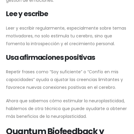
gestión de emociones.
Lee y escribe
Leer y escribir regularmente, especialmente sobre temas
motivadores, no solo estimula tu cerebro, sino que
fomenta la introspección y el crecimiento personal.
Usa afirmaciones positivas
Repetir frases como “Soy suficiente” o “Confío en mis
capacidades” ayuda a ajustar las creencias limitantes y
favorece nuevas conexiones positivas en el cerebro.
Ahora que sabemos cómo estimular la neuroplasticidad,
hablemos de otra técnica que puede ayudarte a obtener
más beneficios de la neuroplasticidad.
Quantum Biofeedback y