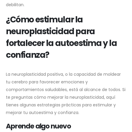
debilitan.
¿Cómo estimular la
neuroplasticidad para
fortalecer la autoestima y la
confianza?
La neuroplasticidad positiva, o la capacidad de moldear
tu cerebro para favorecer emociones y
comportamientos saludables, está al alcance de todos. Si
te preguntas cómo mejorar la neuroplasticidad, aquí
tienes algunas estrategias prácticas para estimular y
mejorar tu autoestima y confianza.
Aprende algo nuevo