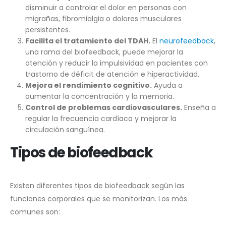
disminuir a controlar el dolor en personas con
migrañas, fibromialgia o dolores musculares
persistentes.
Facilita el tratamiento del TDAH.
El
neurofeedback
,
una rama del biofeedback, puede mejorar la
atención y reducir la impulsividad en pacientes con
trastorno de déficit de atención e hiperactividad.
Mejora el rendimiento cognitivo.
Ayuda a
aumentar la concentración y la memoria.
Control de problemas cardiovasculares.
Enseña a
regular la frecuencia cardíaca y mejorar la
circulación sanguínea.
Tipos de biofeedback
Existen diferentes tipos de biofeedback según las
funciones corporales que se monitorizan. Los más
comunes son: