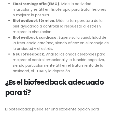
Electromiografía (EMG).
Mide la actividad
muscular y es útil en fisioterapia para tratar lesiones
o mejorar la postura.
Biofeedback térmico.
Mide la temperatura de la
piel, ayudando a controlar la respuesta al estrés y
mejorar la circulación.
Biofeedback cardíaco.
Supervisa la variabilidad de
la frecuencia cardíaca, siendo eficaz en el manejo de
la ansiedad y el estrés.
Neurofeedback.
Analiza las ondas cerebrales para
mejorar el control emocional y la función cognitiva,
siendo particularmente útil en el tratamiento de la
ansiedad, el TDAH y la depresión.
¿Es el biofeedback adecuado
para ti?
El biofeedback puede ser una excelente opción para