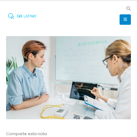
Comparte esta nota: