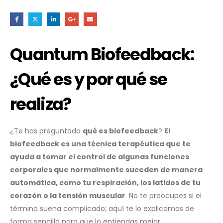
Quantum Biofeedback:
¿Qué es y por qué se
realiza?
¿Te has preguntado
qué es biofeedback
?
El
biofeedback es una técnica terapéutica que te
ayuda a tomar el control de algunas funciones
corporales que normalmente suceden de manera
automática, como tu respiración, los latidos de tu
corazón o la tensión muscular
. No te preocupes si el
término suena complicado; aquí te lo explicamos de
forma sencilla para que lo entiendas mejor.