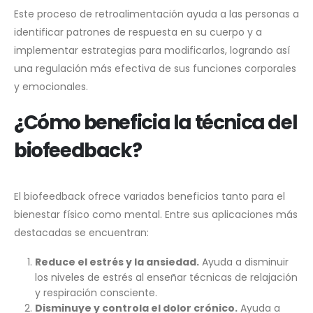
Este proceso de retroalimentación ayuda a las personas a
identificar patrones de respuesta en su cuerpo y a
implementar estrategias para modificarlos, logrando así
una regulación más efectiva de sus funciones corporales
y emocionales.
¿Cómo beneficia la técnica del
biofeedback?
El biofeedback ofrece variados beneficios tanto para el
bienestar físico como mental. Entre sus aplicaciones más
destacadas se encuentran:
Reduce el estrés y la ansiedad.
Ayuda a disminuir
los niveles de estrés al enseñar técnicas de relajación
y respiración consciente.
Disminuye y controla el dolor crónico.
Ayuda a