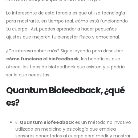
Lo interesante de esta terapia es que utiliza tecnología
para mostrarte, en tiempo real, cómo está funcionando
tu cuerpo. Así, puedes aprender a hacer pequeños
ajustes que mejoren tu bienestar físico y emocional.
¿Te interesa saber más? Sigue leyendo para descubrir
cómo funciona el biofeedback
, los beneficios que
ofrece, los tipos de biofeedback que existen y si podría
ser lo que necesitas.
Quantum
Biofeedback, ¿qué
es?
El
Quantum Biofeedback
es un método no invasivo
utilizado en medicina y psicología que emplea
sensores conectados al cuerpo para medir y mostrar