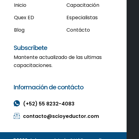
Inicio
Capacitación
Quex ED
Especialistas
Blog
Contácto
Subscríbete
Mantente actualizado de las ultimas
capacitaciones.
Información de contácto
(+52) 55 8232-4083
contacto@scioyeductor.com