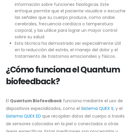
información sobre funciones fisiológicas. Este
enfoque permite que el paciente visualice o escuche
las señales que su cuerpo produce, como ondas
cerebrales, frecuencia cardíaca o temperatura
corporal, y las utilice para lograr un mayor control
sobre su salud.
Esta técnica ha demostrado ser especialmente útil
en la reducción del estrés, el manejo del dolor y el
tratamiento de trastornos emocionales y físicos.
¿Cómo funciona el
Quantum
biofeedback?
El
Quantum Biofeedback
funciona mediante el uso de
dispositivos especializados, como el
Sistema QUEX S
, y el
Sistema QUEX ED
que recopilan datos del cuerpo a través
de sensores colocados en la piel o conectados a otras
áreas específicas. Estas mediciones son procesadas y