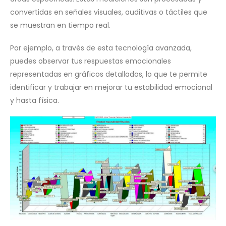
convertidas en señales visuales, auditivas o táctiles que
se muestran en tiempo real.
Por ejemplo, a través de esta tecnología avanzada,
puedes observar tus respuestas emocionales
representadas en gráficos detallados, lo que te permite
identificar y trabajar en mejorar tu estabilidad emocional
y hasta física.