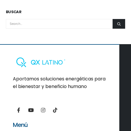
BUSCAR
Aportamos soluciones energéticas para
el bienestar y beneficio humano
Menú