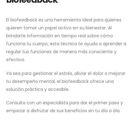
El biofeedback es una herramienta ideal para quienes
quieren tomar un papel activo en su bienestar. Al
brindarte información en tiempo real sobre cómo
funciona tu cuerpo, esta técnica te ayuda a aprender a
regular tus funciones de manera más consciente y
efectiva.
Ya sea para gestionar el estrés, aliviar el dolor o mejorar
tu desempeño mental, el biofeedback ofrece una
solución práctica y accesible.
Consulta con un especialista para dar el primer paso y
empezar a disfrutar de sus beneficios en tu día a día.