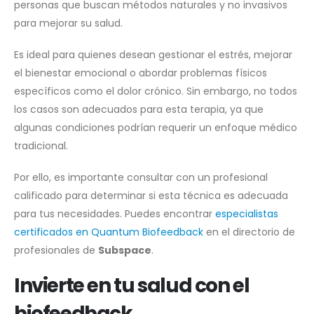
personas que buscan métodos naturales y no invasivos
para mejorar su salud.
Es ideal para quienes desean gestionar el estrés, mejorar
el bienestar emocional o abordar problemas físicos
específicos como el dolor crónico. Sin embargo, no todos
los casos son adecuados para esta terapia, ya que
algunas condiciones podrían requerir un enfoque médico
tradicional.
Por ello, es importante consultar con un profesional
calificado para determinar si esta técnica es adecuada
para tus necesidades. Puedes encontrar
especialistas
certificados en Quantum Biofeedback
en el directorio de
profesionales de
Subspace
.
Invierte en tu salud con el
biofeedback