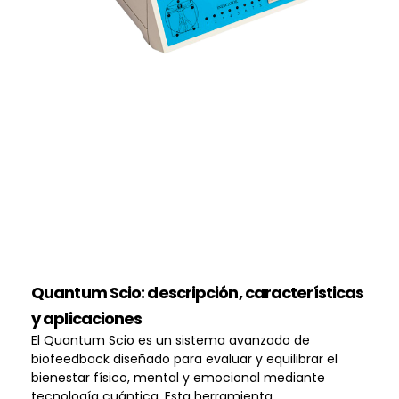
Quantum Scio: descripción, características
y aplicaciones
El Quantum Scio es un sistema avanzado de
biofeedback diseñado para evaluar y equilibrar el
bienestar físico, mental y emocional mediante
tecnología cuántica. Esta herramienta