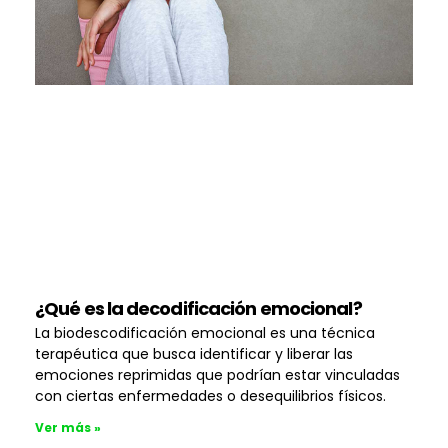
¿Qué es la decodificación emocional?
La biodescodificación emocional es una técnica
terapéutica que busca identificar y liberar las
emociones reprimidas que podrían estar vinculadas
con ciertas enfermedades o desequilibrios físicos.
Ver más »