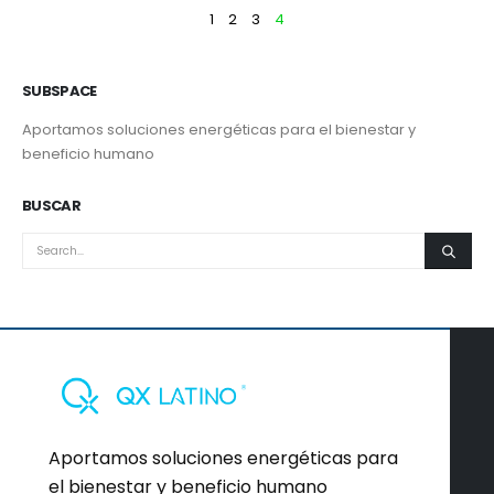
1
2
3
4
SUBSPACE
Aportamos soluciones energéticas para el bienestar y
beneficio humano
BUSCAR
Aportamos soluciones energéticas para
el bienestar y beneficio humano