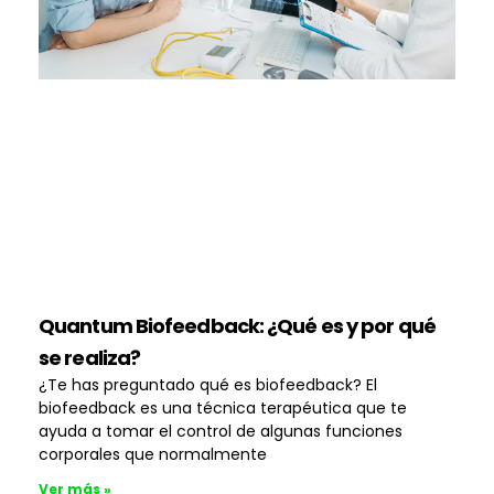
Quantum Biofeedback: ¿Qué es y por qué
se realiza?
¿Te has preguntado qué es biofeedback? El
biofeedback es una técnica terapéutica que te
ayuda a tomar el control de algunas funciones
corporales que normalmente
Ver más »