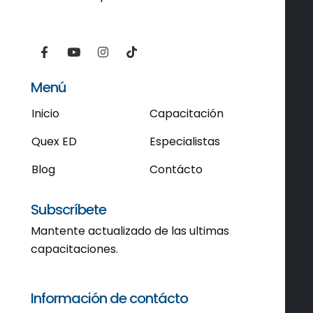
Menú
Inicio
Capacitación
Quex ED
Especialistas
Blog
Contácto
Subscríbete
Mantente actualizado de las ultimas
capacitaciones.
Información de contácto