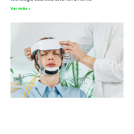
Ver más »