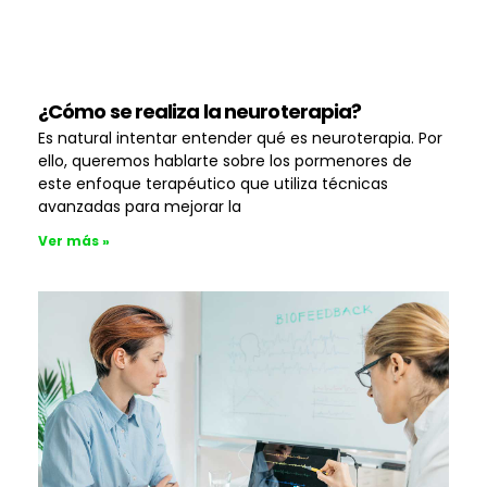
¿Cómo se realiza la neuroterapia?
Es natural intentar entender qué es neuroterapia. Por
ello, queremos hablarte sobre los pormenores de
este enfoque terapéutico que utiliza técnicas
avanzadas para mejorar la
Ver más »