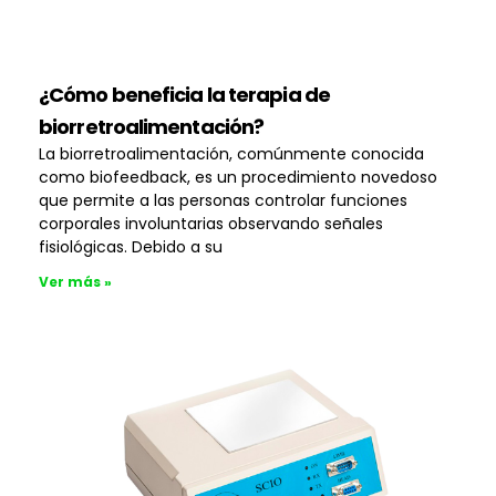
¿Cómo beneficia la terapia de
biorretroalimentación?
La biorretroalimentación, comúnmente conocida
como biofeedback, es un procedimiento novedoso
que permite a las personas controlar funciones
corporales involuntarias observando señales
fisiológicas. Debido a su
Ver más »