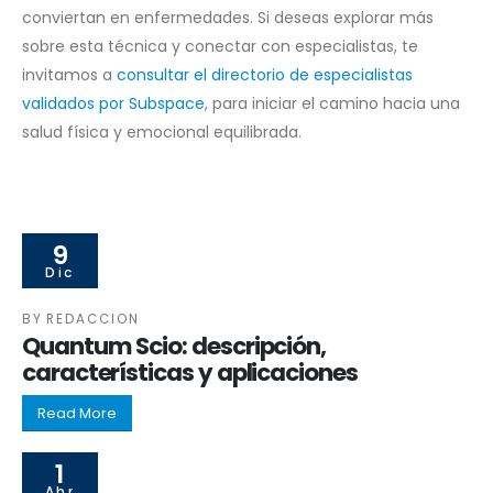
conviertan en enfermedades. Si deseas explorar más
sobre esta técnica y conectar con especialistas, te
invitamos a
consultar el directorio de especialistas
validados por Subspace
, para iniciar el camino hacia una
salud física y emocional equilibrada.
9
Dic
BY
REDACCION
Quantum Scio: descripción,
características y aplicaciones
Read More
1
Abr