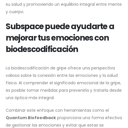
su salud y promoviendo un equilibrio integral entre mente
y cuerpo.
Subspace puede ayudarte a
mejorar tus emociones con
biodescodificación
La biodescodificación de gripe ofrece una perspectiva
valiosa sobre la conexión entre las emociones y la salud
física. Al comprender el significado emocional de la gripe,
es posible tomar medidas para prevenirla y tratarla desde
una óptica más integral.
Combinar este enfoque con herramientas como el
Quantum Biofeedback
proporciona una forma efectiva
de gestionar las emociones y evitar que estas se