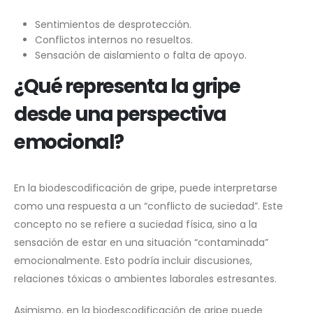
Sentimientos de desprotección.
Conflictos internos no resueltos.
Sensación de aislamiento o falta de apoyo.
¿Qué representa la gripe
desde una perspectiva
emocional?
En la biodescodificación de gripe, puede interpretarse
como una respuesta a un “conflicto de suciedad”. Este
concepto no se refiere a suciedad física, sino a la
sensación de estar en una situación “contaminada”
emocionalmente. Esto podría incluir discusiones,
relaciones tóxicas o ambientes laborales estresantes.
Asimismo, en la biodescodificación de gripe puede