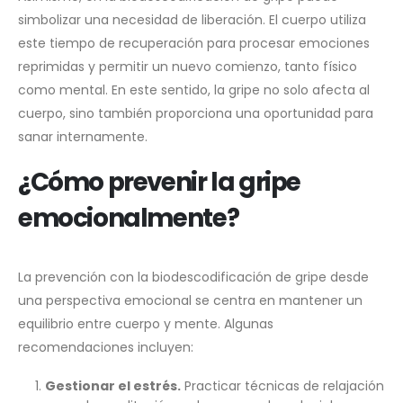
simbolizar una necesidad de liberación. El cuerpo utiliza
este tiempo de recuperación para procesar emociones
reprimidas y permitir un nuevo comienzo, tanto físico
como mental. En este sentido, la gripe no solo afecta al
cuerpo, sino también proporciona una oportunidad para
sanar internamente.
¿Cómo prevenir la gripe
emocionalmente?
La prevención con la biodescodificación de gripe desde
una perspectiva emocional se centra en mantener un
equilibrio entre cuerpo y mente. Algunas
recomendaciones incluyen:
Gestionar el estrés.
Practicar técnicas de relajación