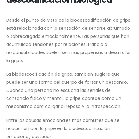
Desde el punto de vista de la biodescodificación de gripe
está relacionada con la sensación de sentirse abrumado
o sobrecargado emocionalmente. Las personas que han
acumulado tensiones por relaciones, trabajo o
responsabilidades suelen ser más propensas a desarrollar
la gripe.
La biodescodificación de gripe, también sugiere que
puede ser una forma del cuerpo de forzar un descanso.
Cuando una persona no escucha las señales de
cansancio físico y mental, la gripe aparece como un
mecanismo para obligar al reposo y la introspección.
Entre las causas emocionales más comunes que se
relacionan con la gripe en la biodescodificación
emocional, destacan: