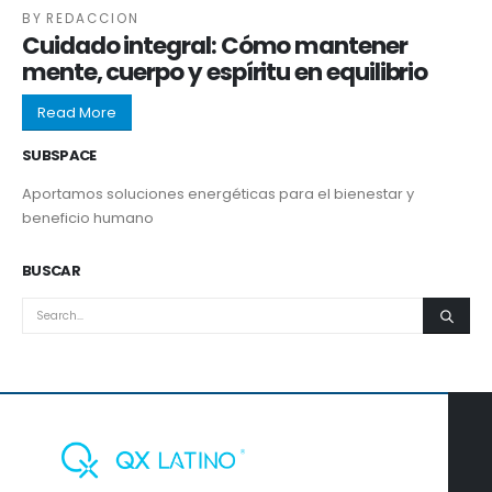
BY
REDACCION
Cuidado integral: Cómo mantener
mente, cuerpo y espíritu en equilibrio
Read More
SUBSPACE
Aportamos soluciones energéticas para el bienestar y
beneficio humano
BUSCAR