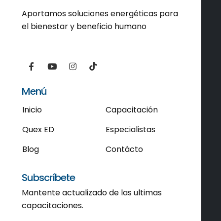
Aportamos soluciones energéticas para
el bienestar y beneficio humano
Menú
Inicio
Capacitación
Quex ED
Especialistas
Blog
Contácto
Subscríbete
Mantente actualizado de las ultimas
capacitaciones.