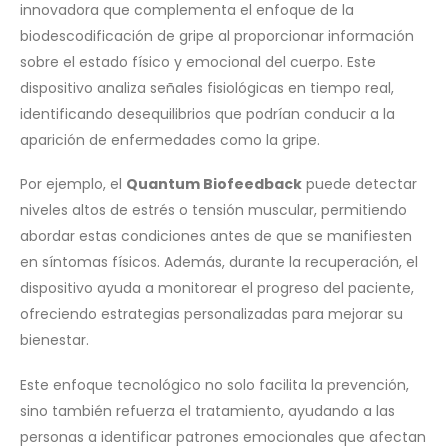
innovadora que complementa el enfoque de la
biodescodificación de gripe al proporcionar información
sobre el estado físico y emocional del cuerpo. Este
dispositivo analiza señales fisiológicas en tiempo real,
identificando desequilibrios que podrían conducir a la
aparición de enfermedades como la gripe.
Por ejemplo, el
Quantum Biofeedback
puede detectar
niveles altos de estrés o tensión muscular, permitiendo
abordar estas condiciones antes de que se manifiesten
en síntomas físicos. Además, durante la recuperación, el
dispositivo ayuda a monitorear el progreso del paciente,
ofreciendo estrategias personalizadas para mejorar su
bienestar.
Este enfoque tecnológico no solo facilita la prevención,
sino también refuerza el tratamiento, ayudando a las
personas a identificar patrones emocionales que afectan