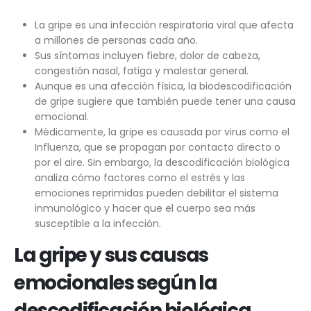
La gripe es una infección respiratoria viral que afecta
a millones de personas cada año.
Sus síntomas incluyen fiebre, dolor de cabeza,
congestión nasal, fatiga y malestar general.
Aunque es una afección física, la biodescodificación
de gripe sugiere que también puede tener una causa
emocional.
Médicamente, la gripe es causada por virus como el
Influenza, que se propagan por contacto directo o
por el aire. Sin embargo, la descodificación biológica
analiza cómo factores como el estrés y las
emociones reprimidas pueden debilitar el sistema
inmunológico y hacer que el cuerpo sea más
susceptible a la infección.
La gripe y sus causas
emocionales según la
descodificación biológica