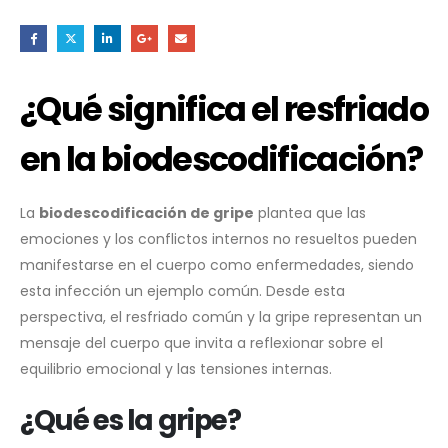
¿Qué significa el resfriado
en la biodescodificación?
La
biodescodificación de gripe
plantea que las
emociones y los conflictos internos no resueltos pueden
manifestarse en el cuerpo como enfermedades, siendo
esta infección un ejemplo común. Desde esta
perspectiva, el resfriado común y la gripe representan un
mensaje del cuerpo que invita a reflexionar sobre el
equilibrio emocional y las tensiones internas.
¿Qué es la gripe?