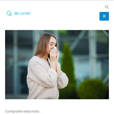
Comparte esta nota: