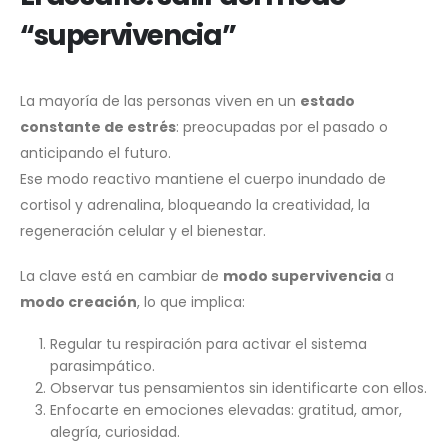
“supervivencia”
La mayoría de las personas viven en un
estado
constante de estrés
: preocupadas por el pasado o
anticipando el futuro.
Ese modo reactivo mantiene el cuerpo inundado de
cortisol y adrenalina, bloqueando la creatividad, la
regeneración celular y el bienestar.
La clave está en cambiar de
modo supervivencia
a
modo creación
, lo que implica:
Regular tu respiración para activar el sistema
parasimpático.
Observar tus pensamientos sin identificarte con ellos.
Enfocarte en emociones elevadas: gratitud, amor,
alegría, curiosidad.