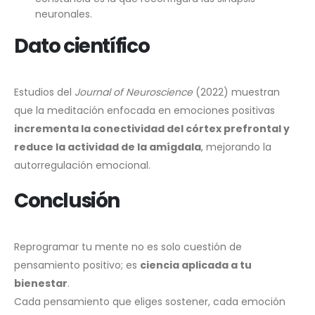
neuronales.
Dato científico
Estudios del
Journal of Neuroscience
(2022) muestran
que la meditación enfocada en emociones positivas
incrementa la conectividad del córtex prefrontal y
reduce la actividad de la amígdala
, mejorando la
autorregulación emocional.
Conclusión
Reprogramar tu mente no es solo cuestión de
pensamiento positivo; es
ciencia aplicada a tu
bienestar
.
Cada pensamiento que eliges sostener, cada emoción