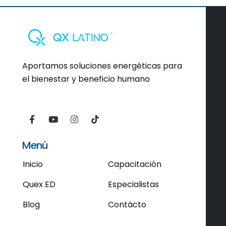
Aportamos soluciones energéticas para
el bienestar y beneficio humano
Menú
Inicio
Capacitación
Quex ED
Especialistas
Blog
Contácto