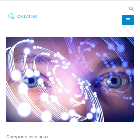
Comparte esta nota: