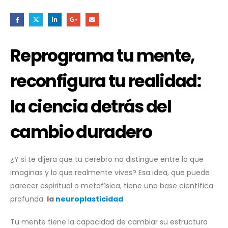
Reprograma tu mente,
reconfigura tu realidad:
la ciencia detrás del
cambio duradero
¿Y si te dijera que tu cerebro no distingue entre lo que
imaginas y lo que realmente vives? Esa idea, que puede
parecer espiritual o metafísica, tiene una base científica
profunda:
la
neuroplasticidad
.
Tu mente tiene la capacidad de cambiar su estructura