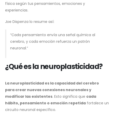
física según tus pensamientos, emociones y
experiencias.
Joe Dispenza lo resume así:
“Cada pensamiento envía una señal química al
cerebro, y cada emoción refuerza un patrón
neuronal.”
¿Qué es la neuroplasticidad?
La neuroplasticidad es la capacidad del cerebro
para crear nuevas conexiones neuronales y
modificar las existentes
. Esto significa que
cada
hábito, pensamiento o emoción repetida
fortalece un
circuito neuronal específico.