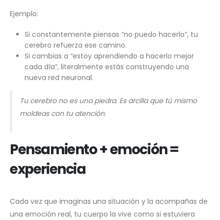
Ejemplo:
Si constantemente piensas “no puedo hacerlo”, tu
cerebro refuerza ese camino.
Si cambias a “estoy aprendiendo a hacerlo mejor
cada día”, literalmente estás construyendo una
nueva red neuronal.
Tu cerebro no es una piedra. Es arcilla que tú mismo
moldeas con tu atención.
Pensamiento + emoción =
experiencia
Cada vez que imaginas una situación y la acompañas de
una emoción real, tu cuerpo la vive como si estuviera